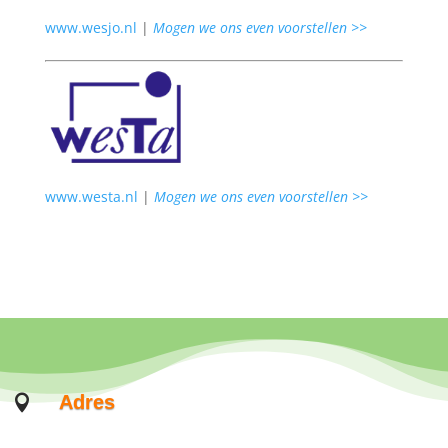
www.wesjo.nl
|
Mogen we ons even voorstellen >>
www.westa.nl
|
Mogen we ons even voorstellen >>
Adres
