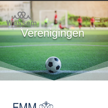
Verenigingen