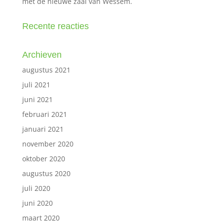
met de nieuwe zaal van Wessem.
Recente reacties
Archieven
augustus 2021
juli 2021
juni 2021
februari 2021
januari 2021
november 2020
oktober 2020
augustus 2020
juli 2020
juni 2020
maart 2020