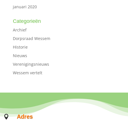
januari 2020
Categorieën
Archief
Dorpsraad Wessem
Historie
Nieuws
Verenigingsnieuws
Wessem vertelt
Adres
