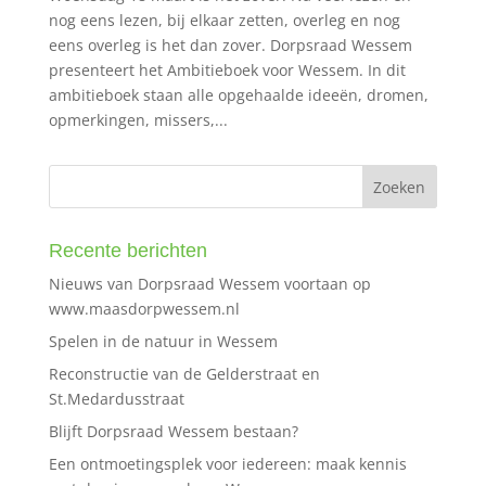
nog eens lezen, bij elkaar zetten, overleg en nog
eens overleg is het dan zover. Dorpsraad Wessem
presenteert het Ambitieboek voor Wessem. In dit
ambitieboek staan alle opgehaalde ideeën, dromen,
opmerkingen, missers,...
Recente berichten
Nieuws van Dorpsraad Wessem voortaan op
www.maasdorpwessem.nl
Spelen in de natuur in Wessem
Reconstructie van de Gelderstraat en
St.Medardusstraat
Blijft Dorpsraad Wessem bestaan?
Een ontmoetingsplek voor iedereen: maak kennis