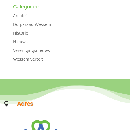
Categorieën
Archief
Dorpsraad Wessem
Historie
Nieuws
Verenigingsnieuws
Wessem vertelt
Adres
