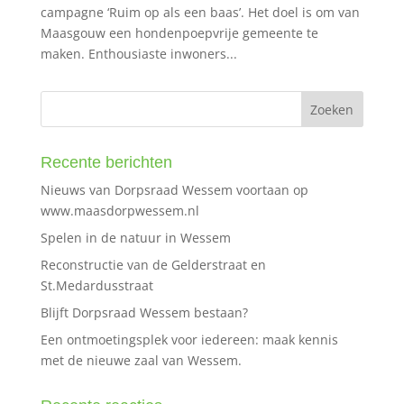
campagne ‘Ruim op als een baas’. Het doel is om van
Maasgouw een hondenpoepvrije gemeente te
maken. Enthousiaste inwoners...
Recente berichten
Nieuws van Dorpsraad Wessem voortaan op
www.maasdorpwessem.nl
Spelen in de natuur in Wessem
Reconstructie van de Gelderstraat en
St.Medardusstraat
Blijft Dorpsraad Wessem bestaan?
Een ontmoetingsplek voor iedereen: maak kennis
met de nieuwe zaal van Wessem.