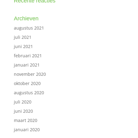
Recente reacties
Archieven
augustus 2021
juli 2021
juni 2021
februari 2021
januari 2021
november 2020
oktober 2020
augustus 2020
juli 2020
juni 2020
maart 2020
januari 2020