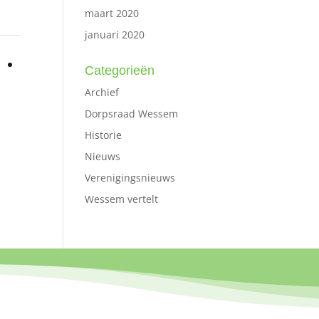
maart 2020
januari 2020
Categorieën
Archief
Dorpsraad Wessem
Historie
Nieuws
Verenigingsnieuws
Wessem vertelt