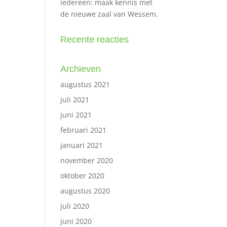
iedereen: maak kennis met
de nieuwe zaal van Wessem.
Recente reacties
Archieven
augustus 2021
juli 2021
juni 2021
februari 2021
januari 2021
november 2020
oktober 2020
augustus 2020
juli 2020
juni 2020