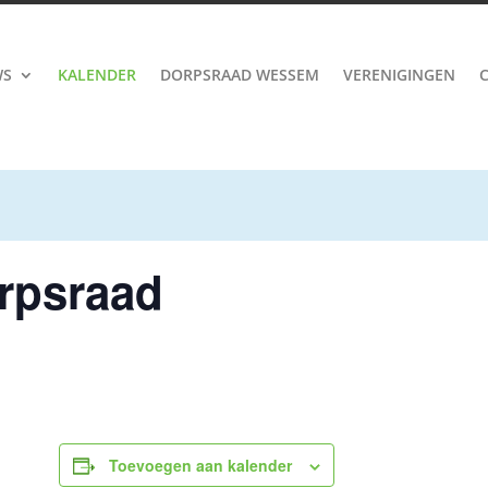
WS
KALENDER
DORPSRAAD WESSEM
VERENIGINGEN
rpsraad
Toevoegen aan kalender