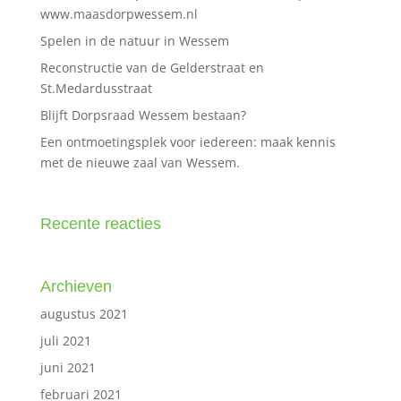
www.maasdorpwessem.nl
Spelen in de natuur in Wessem
Reconstructie van de Gelderstraat en
St.Medardusstraat
Blijft Dorpsraad Wessem bestaan?
Een ontmoetingsplek voor iedereen: maak kennis
met de nieuwe zaal van Wessem.
Recente reacties
Archieven
augustus 2021
juli 2021
juni 2021
februari 2021