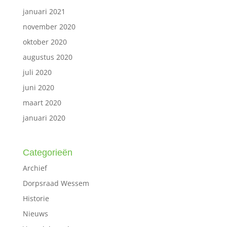
januari 2021
november 2020
oktober 2020
augustus 2020
juli 2020
juni 2020
maart 2020
januari 2020
Categorieën
Archief
Dorpsraad Wessem
Historie
Nieuws