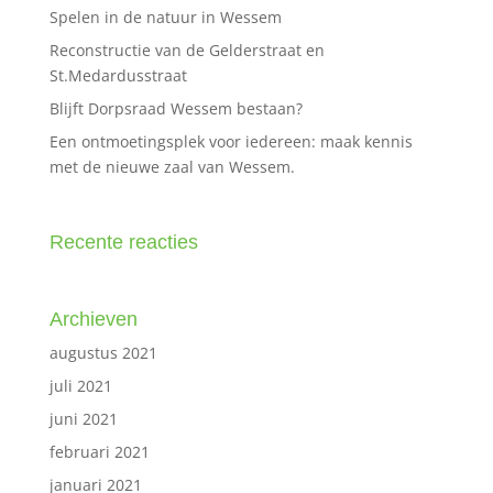
Spelen in de natuur in Wessem
Reconstructie van de Gelderstraat en
St.Medardusstraat
Blijft Dorpsraad Wessem bestaan?
Een ontmoetingsplek voor iedereen: maak kennis
met de nieuwe zaal van Wessem.
Recente reacties
Archieven
augustus 2021
juli 2021
juni 2021
februari 2021
januari 2021