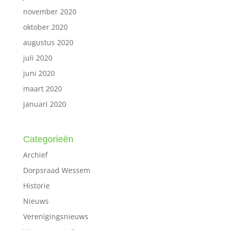
november 2020
oktober 2020
augustus 2020
juli 2020
juni 2020
maart 2020
januari 2020
Categorieën
Archief
Dorpsraad Wessem
Historie
Nieuws
Verenigingsnieuws