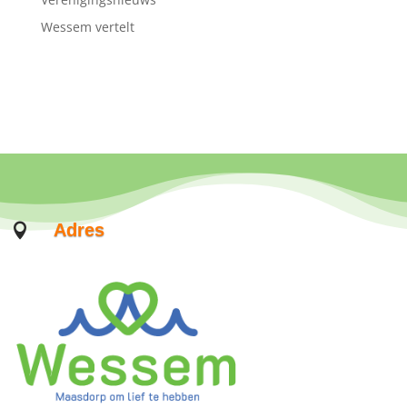
Wessem vertelt
Adres
