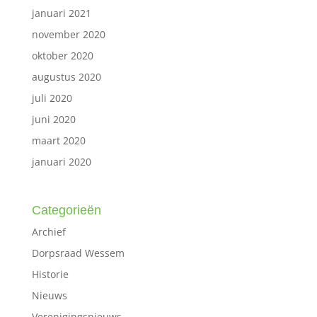
januari 2021
november 2020
oktober 2020
augustus 2020
juli 2020
juni 2020
maart 2020
januari 2020
Categorieën
Archief
Dorpsraad Wessem
Historie
Nieuws
Verenigingsnieuws