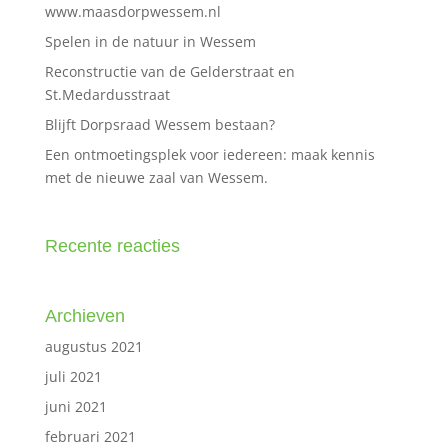
www.maasdorpwessem.nl
Spelen in de natuur in Wessem
Reconstructie van de Gelderstraat en
St.Medardusstraat
Blijft Dorpsraad Wessem bestaan?
Een ontmoetingsplek voor iedereen: maak kennis
met de nieuwe zaal van Wessem.
Recente reacties
Archieven
augustus 2021
juli 2021
juni 2021
februari 2021