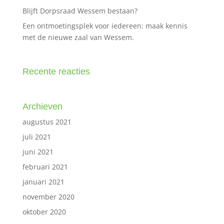
Blijft Dorpsraad Wessem bestaan?
Een ontmoetingsplek voor iedereen: maak kennis
met de nieuwe zaal van Wessem.
Recente reacties
Archieven
augustus 2021
juli 2021
juni 2021
februari 2021
januari 2021
november 2020
oktober 2020