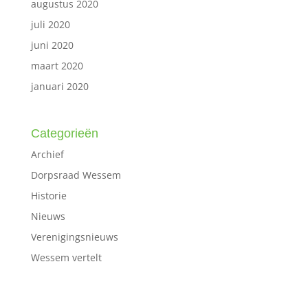
augustus 2020
juli 2020
juni 2020
maart 2020
januari 2020
Categorieën
Archief
Dorpsraad Wessem
Historie
Nieuws
Verenigingsnieuws
Wessem vertelt