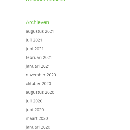
Archieven
augustus 2021
juli 2021
juni 2021
februari 2021
januari 2021
november 2020
oktober 2020
augustus 2020
juli 2020
juni 2020
maart 2020
januari 2020