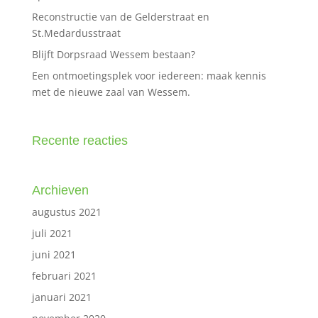
Reconstructie van de Gelderstraat en
St.Medardusstraat
Blijft Dorpsraad Wessem bestaan?
Een ontmoetingsplek voor iedereen: maak kennis
met de nieuwe zaal van Wessem.
Recente reacties
Archieven
augustus 2021
juli 2021
juni 2021
februari 2021
januari 2021