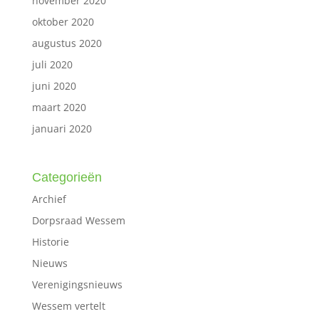
november 2020
oktober 2020
augustus 2020
juli 2020
juni 2020
maart 2020
januari 2020
Categorieën
Archief
Dorpsraad Wessem
Historie
Nieuws
Verenigingsnieuws
Wessem vertelt