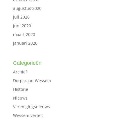
augustus 2020
juli 2020
juni 2020
maart 2020
januari 2020
Categorieën
Archief
Dorpsraad Wessem
Historie
Nieuws
Verenigingsnieuws
Wessem vertelt