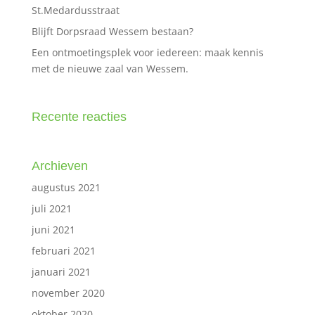
St.Medardusstraat
Blijft Dorpsraad Wessem bestaan?
Een ontmoetingsplek voor iedereen: maak kennis
met de nieuwe zaal van Wessem.
Recente reacties
Archieven
augustus 2021
juli 2021
juni 2021
februari 2021
januari 2021
november 2020
oktober 2020