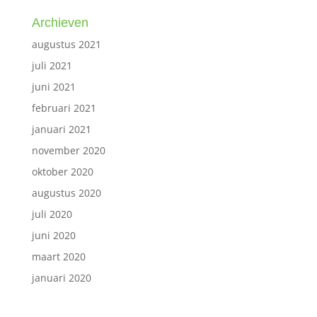
Archieven
augustus 2021
juli 2021
juni 2021
februari 2021
januari 2021
november 2020
oktober 2020
augustus 2020
juli 2020
juni 2020
maart 2020
januari 2020