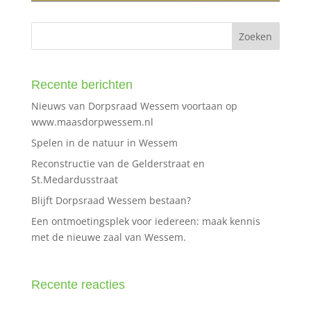
Recente berichten
Nieuws van Dorpsraad Wessem voortaan op
www.maasdorpwessem.nl
Spelen in de natuur in Wessem
Reconstructie van de Gelderstraat en
St.Medardusstraat
Blijft Dorpsraad Wessem bestaan?
Een ontmoetingsplek voor iedereen: maak kennis
met de nieuwe zaal van Wessem.
Recente reacties