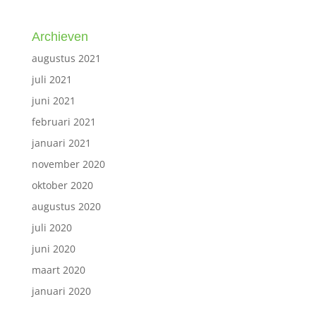
Archieven
augustus 2021
juli 2021
juni 2021
februari 2021
januari 2021
november 2020
oktober 2020
augustus 2020
juli 2020
juni 2020
maart 2020
januari 2020