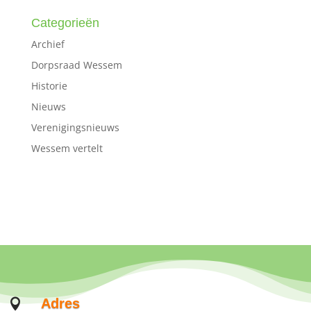
Categorieën
Archief
Dorpsraad Wessem
Historie
Nieuws
Verenigingsnieuws
Wessem vertelt
Adres
